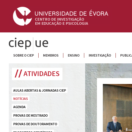
CIEP
SOBRE O CIEP
MEMBROS
ENSINO
INVESTIGAÇÃO
PUBLIC
ATIVIDADES
AULAS ABERTAS & JORNADAS CIEP
NOTÍCIAS
AGENDA
PROVAS DE MESTRADO
PROVAS DE DOUTORAMENTO