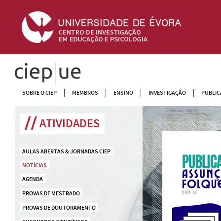
CIEP
SOBRE O CIEP
MEMBROS
ENSINO
INVESTIGAÇÃO
PUBLIC
ATIVIDADES
AULAS ABERTAS & JORNADAS CIEP
NOTÍCIAS
AGENDA
PROVAS DE MESTRADO
PROVAS DE DOUTORAMENTO