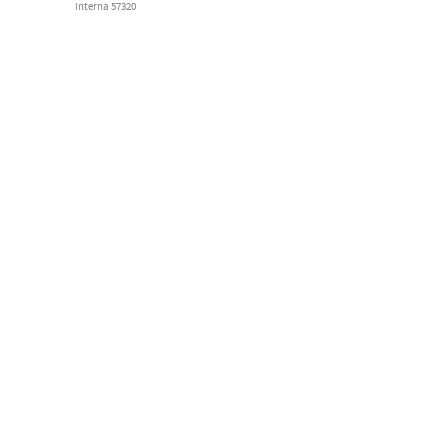
interna 57320